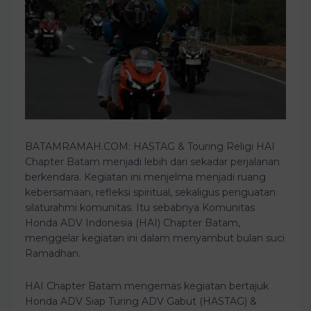
BATAMRAMAH.COM: HASTAG & Touring Religi HAI
Chapter Batam menjadi lebih dari sekadar perjalanan
berkendara. Kegiatan ini menjelma menjadi ruang
kebersamaan, refleksi spiritual, sekaligus penguatan
silaturahmi komunitas. Itu sebabnya Komunitas
Honda ADV Indonesia (HAI) Chapter Batam,
menggelar kegiatan ini dalam menyambut bulan suci
Ramadhan.
HAI Chapter Batam mengemas kegiatan bertajuk
Honda ADV Siap Turing ADV Gabut (HASTAG) &