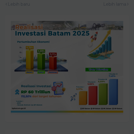
Lebih baru
Lebih lama