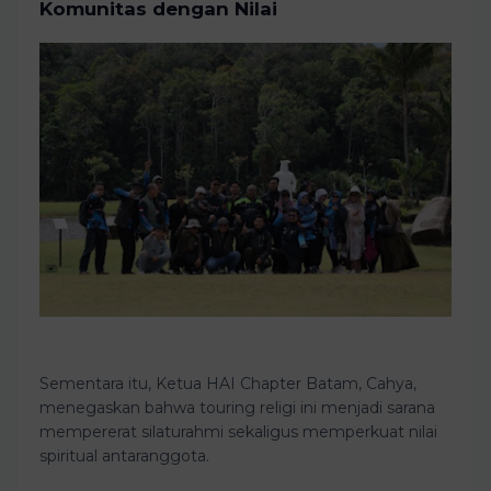
Komunitas dengan Nilai
Sementara itu, Ketua HAI Chapter Batam, Cahya,
menegaskan bahwa touring religi ini menjadi sarana
mempererat silaturahmi sekaligus memperkuat nilai
spiritual antaranggota.